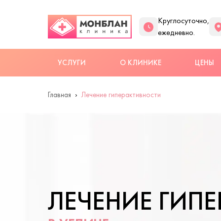
Круглосуточно,
ежедневно.
УСЛУГИ
О КЛИНИКЕ
ЦЕНЫ
Главная
Лечение гиперактивности
ЛЕЧЕНИЕ ГИП