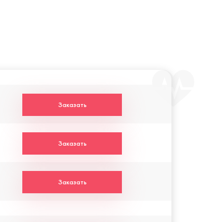
Заказать
Заказать
Заказать