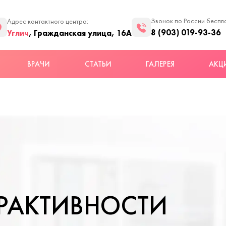
Звонок по России беспл
Адрес контактного центра:
8 (903) 019-93-36
Углич
, Гражданская улица, 16А
ВРАЧИ
СТАТЬИ
ГАЛЕРЕЯ
АКЦ
ЕРАКТИВНОСТИ