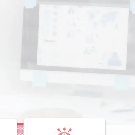
Стоимость
Заказать