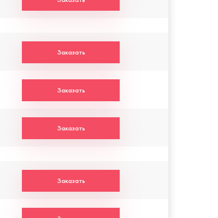
Заказать
Заказать
Заказать
Заказать