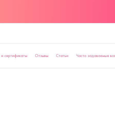
 и сертификаты
Отзывы
Статьи
Часто задаваемые во