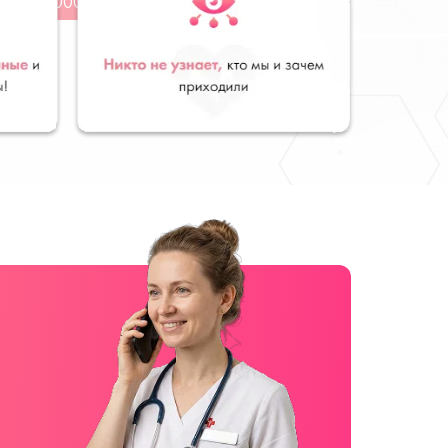
от 3000 руб