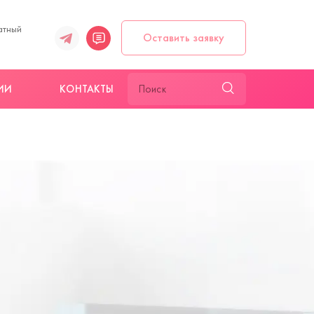
атный
Оставить заявку
ИИ
КОНТАКТЫ