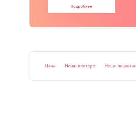
Подробнее
Цены
Наши доктора
Наши лицензии