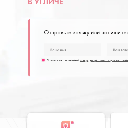
В УГЛИЧЕ
Отправьте заявку или напишит
Я согласен с политикой
конфиденциальности данного сай