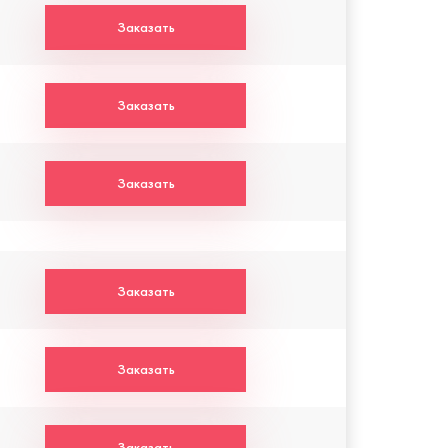
Заказать
Заказать
Заказать
Заказать
Заказать
Заказать