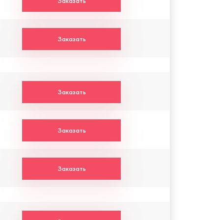
Заказать
Заказать
Заказать
Заказать
Заказать