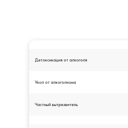
Детоксикация от алкоголя
Укол от алкоголизма
Частный вытрезвитель