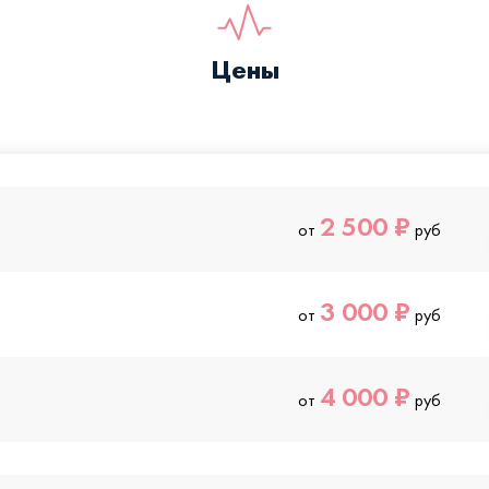
Цены
2 500 ₽
от
руб
3 000 ₽
от
руб
4 000 ₽
от
руб