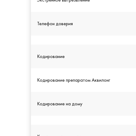
Телефон доверия
Кодирование
Кодирование препаратом Аквилонг
Кодирование на дому