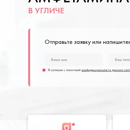
В УГЛИЧЕ
Отправьте заявку или напишит
Я согласен с политикой
конфиденциальности данного сай