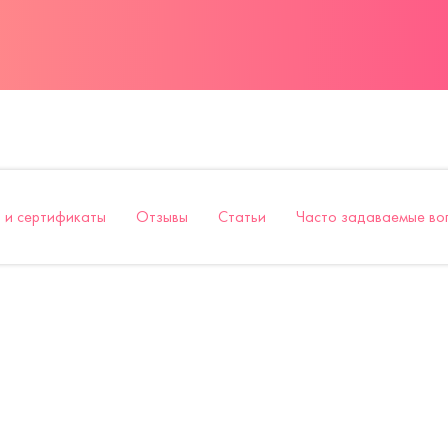
 и сертификаты
Отзывы
Статьи
Часто задаваемые во