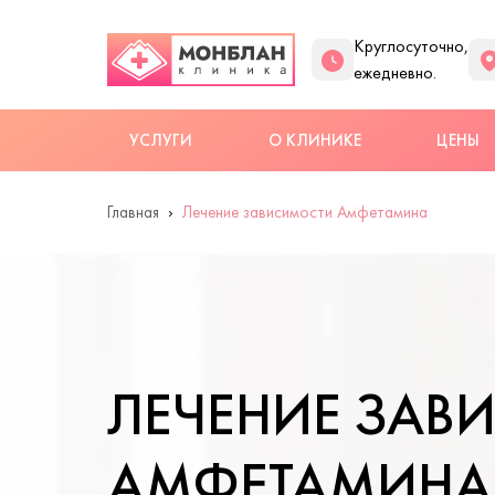
Круглосуточно,
ежедневно.
УСЛУГИ
О КЛИНИКЕ
ЦЕНЫ
Главная
Лечение зависимости Амфетамина
ЛЕЧЕНИЕ ЗАВ
АМФЕТАМИНА