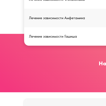
Лечение зависимости Амфетамина
Лечение зависимости Гашиша
На