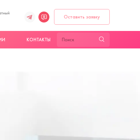
атный
Оставить заявку
ИИ
КОНТАКТЫ