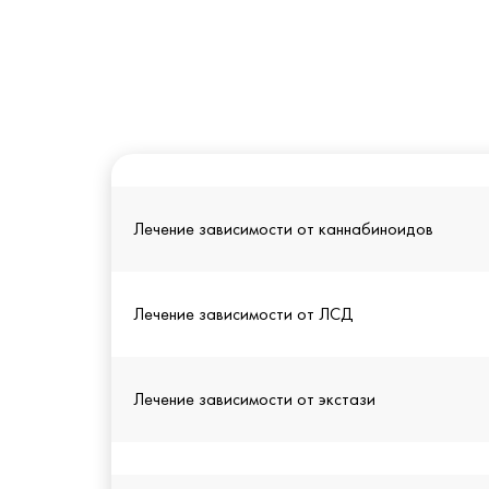
Лечение зависимости от каннабиноидов
Лечение зависимости от ЛСД
Лечение зависимости от экстази