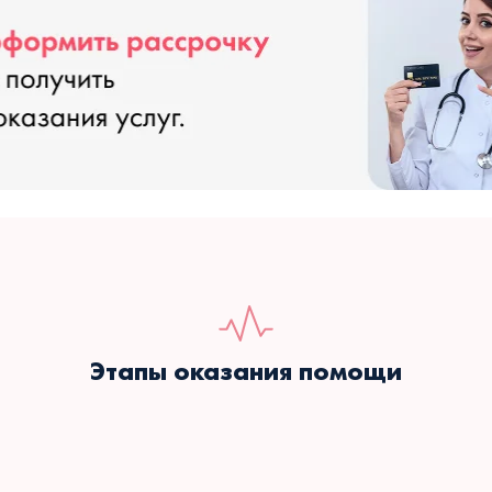
Этапы оказания помощи