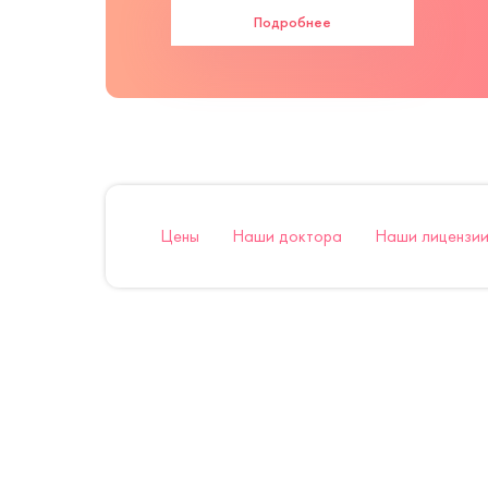
Подробнее
Цены
Наши доктора
Наши лицензии