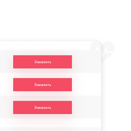
Заказать
Заказать
Заказать