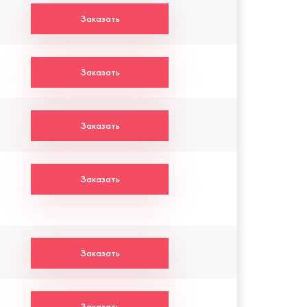
Заказать
Заказать
Заказать
Заказать
Заказать
Заказать