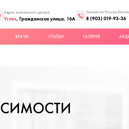
Звонок по России беспл
Адрес контактного центра:
8 (903) 019-93-36
Углич
, Гражданская улица, 16А
ВРАЧИ
СТАТЬИ
ГАЛЕРЕЯ
АКЦ
ИСИМОСТИ