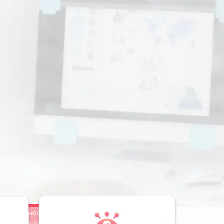
Стоимость
Заказать