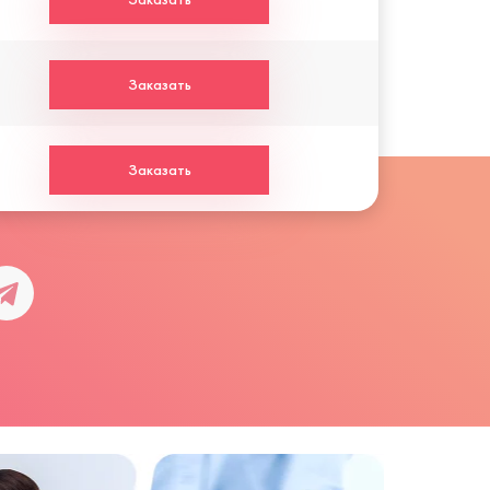
Заказать
Заказать