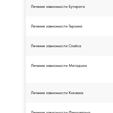
Лечение зависимости Бутирата
Лечение зависимости Героина
Лечение зависимости Спайса
Лечение зависимости Метадона
Лечение зависимости Кокаина
Лечение зависимости Феназепама