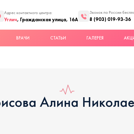
Звонок по России беспл
Адрес контактного центра:
8 (903) 019-93-36
Углич
, Гражданская улица, 16А
ВРАЧИ
СТАТЬИ
ГАЛЕРЕЯ
АКЦ
исова Алина Никола