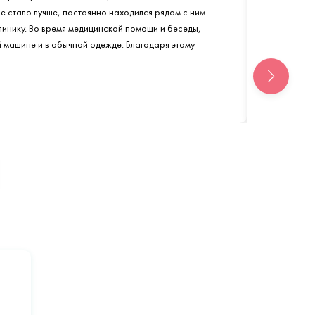
не стало лучше, постоянно находился рядом с ним.
линику. Во время медицинской помощи и беседы,
й машине и в обычной одежде. Благодаря этому