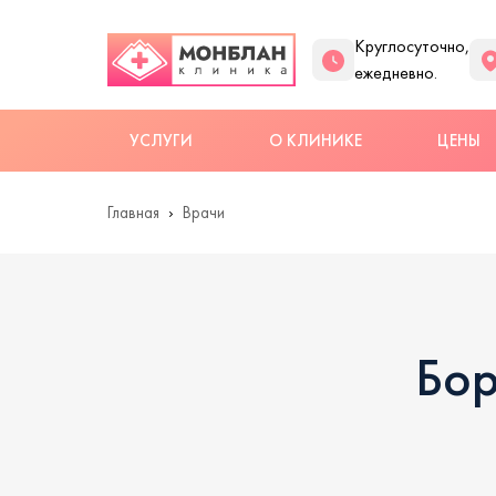
Круглосуточно,
ежедневно.
УСЛУГИ
О КЛИНИКЕ
ЦЕНЫ
Главная
Врачи
Бор