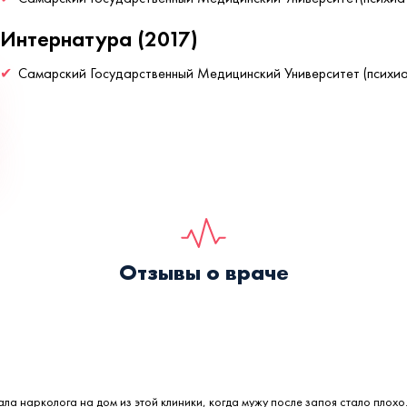
Интернатура (2017)
Самарский Государственный Медицинский Университет (психиа
Отзывы о враче
ала нарколога на дом из этой клиники, когда мужу после запоя стало плохо