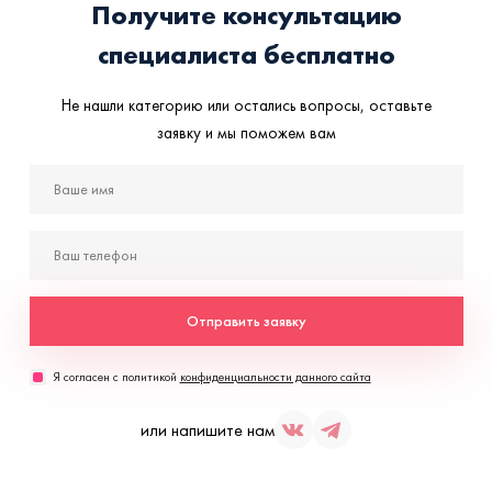
Получите консультацию
специалиста бесплатно
Не нашли категорию или остались вопросы, оставьте
заявку и мы поможем вам
Отправить заявку
Я согласен с политикой
конфиденциальности данного сайта
или напишите нам