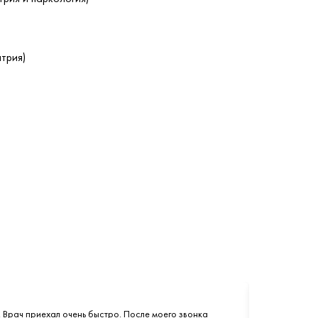
трия)
. Врач приехал очень быстро. После моего звонка