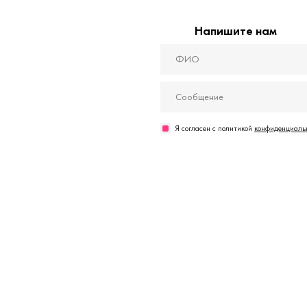
Напишите нам
Я согласен с политикой
конфиденциальн