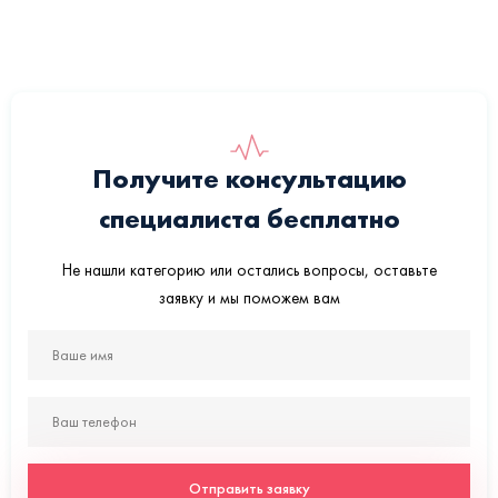
Получите консультацию
специалиста бесплатно
Не нашли категорию или остались вопросы, оставьте
заявку и мы поможем вам
Отправить заявку