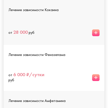
Лечение зависимости Кокаина
+
28 000
от
руб
Лечение зависимости Феназепама
6 000 ₽/сутки
от
+
руб
Лечение зависимости Амфетамина