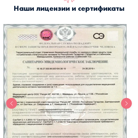
Наши лицензии и сертификаты