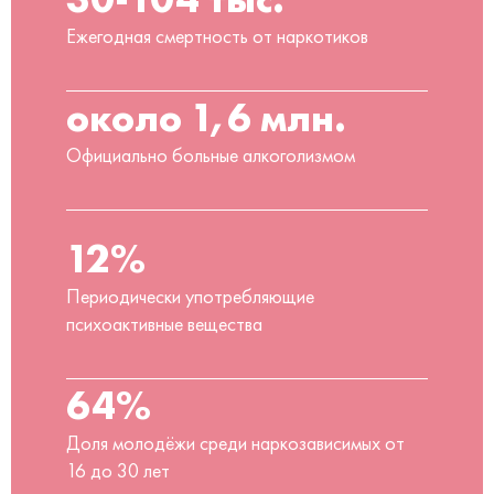
Ежегодная смертность от наркотиков
около 1,6 млн.
Официально больные алкоголизмом
12%
Периодически употребляющие
психоактивные вещества
64%
Доля молодёжи среди наркозависимых от
16 до 30 лет