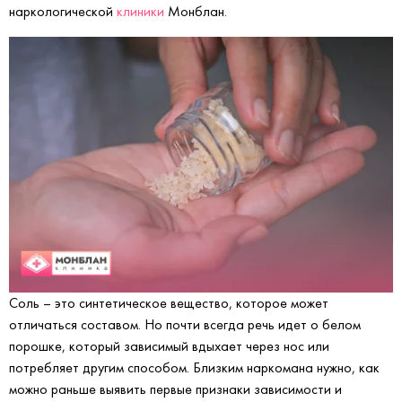
наркологической
клиники
Монблан.
Соль – это синтетическое вещество, которое может
отличаться составом. Но почти всегда речь идет о белом
порошке, который зависимый вдыхает через нос или
потребляет другим способом. Близким наркомана нужно, как
можно раньше выявить первые признаки зависимости и