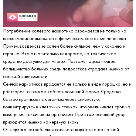
Потребление солевого наркотика отражается не только на
психоэмоциональном, но и физическом состоянии человека.
Причем воздействие солей более сильное, чем у кокаина и
героина. Это относительно недорогое, но токсическое
средство доступно для многих. Поэтому подавляющее
большинство больных среди подростков страдает именно от
солевой зависимости.
Сейчас наркотиков продается не только в виде порошка, но и
растворов, а также в таблетированной форме. Средство
быстро проникает в организм через слизистую,
концентрируясь в клеточных стенках, что увеличивает срок на
выведение токсинов из организма. При этом основной удар
приходится именно на нервную ткань.
От первого потребления солевого наркотика до полной