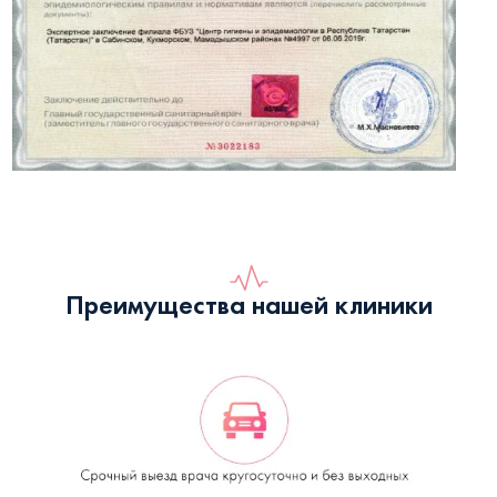
Преимущества нашей клиники