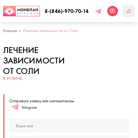
8-(846)-970-70-14
Главная
Лечение зависимости от Соли
ЛЕЧЕНИЕ
ЗАВИСИМОСТИ
ОТ СОЛИ
В УГЛИЧЕ
Отправьте заявку или напишитенам
Telegram