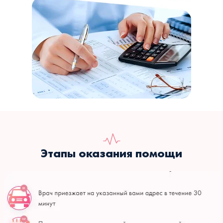
Этапы оказания помощи