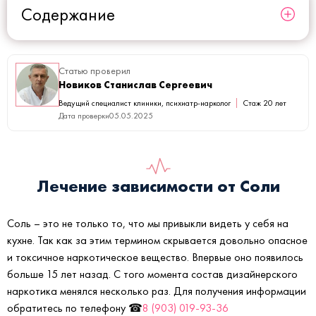
Содержание
Статью проверил
Новиков Станислав Сергеевич
Ведущий специалист клиники, психиатр-нарколог
Стаж 20 лет
Дата проверки
05.05.2025
Лечение зависимости от Соли
Соль – это не только то, что мы привыкли видеть у себя на
кухне. Так как за этим термином скрывается довольно опасное
и токсичное наркотическое вещество. Впервые оно появилось
больше 15 лет назад. С того момента состав дизайнерского
наркотика менялся несколько раз. Для получения информации
обратитесь по телефону ☎
8 (903) 019-93-36