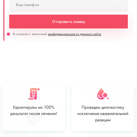
Отправить заявку
Я согласен с политикой
конфиденциальности данного сайта