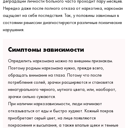
деградации личности больного часто проходит пару месяцев.
Нередко даже после полного отказа от наркотика, наркоман
ощущает на себе последствия. Так, у половины зависимых в
состоянии ремиссии диагностируются различные психические
нарушения.
Симптомы зависимости
Определить наркомана можно по внешним признакам.
Поэтому родным наркомана нужно, прежде всего,
обращать внимание на глаза. Потому что после
потребления солей, зрачки расширяются и становятся
ненатурального черного, мутного цвета, или, наоборот,
зрачки сильно сужаются.
При наличии наркозависимости, люди начинают
отказываться от еды и быстро худеют. Кожный покров
приобретает серый цвет, на лице появляются
покраснения и высыпания, а также впалые щеки и темные