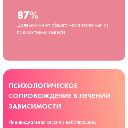
87%
Доля мужчин от общего числа зависимых от
психоактивных веществ
ПСИХОЛОГИЧЕСКОЕ
СОПРОВОЖДЕНИЕ В ЛЕЧЕНИИ
ЗАВИСИМОСТИ
Индивидуальная сессия с действующим