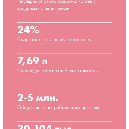
Регулярно употребляющие алкоголь с
вредными последствиями
24%
Смертность, связанная с алкоголем
7,69 л
Среднедушевое потребление алкоголя
2-5 млн.
Общее число потребляющих наркотики
30-104 тыс.