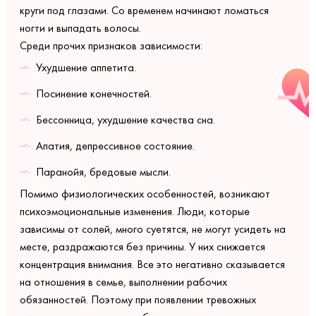
круги под глазами. Со временем начинают ломаться
ногти и выпадать волосы.
Среди прочих признаков зависимости:
Ухудшение аппетита.
Посинение конечностей.
Бессонница, ухудшение качества сна.
Апатия, депрессивное состояние.
Паранойя, бредовые мысли.
Помимо физиологических особенностей, возникают
психоэмоциональные изменения. Люди, которые
зависимы от солей, много суетятся, не могут усидеть на
месте, раздражаются без причины. У них снижается
концентрация внимания. Все это негативно сказывается
на отношения в семье, выполнении рабочих
обязанностей. Поэтому при появлении тревожных