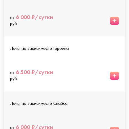
6 000 ₽/сутки
от
+
руб
Лечение зависимости Героина
6 500 ₽/сутки
от
+
руб
Лечение зависимости Спайса
6 000 ₽/сутки
от