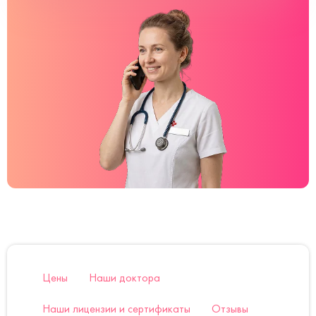
Цены
Наши доктора
Наши лицензии и сертификаты
Отзывы