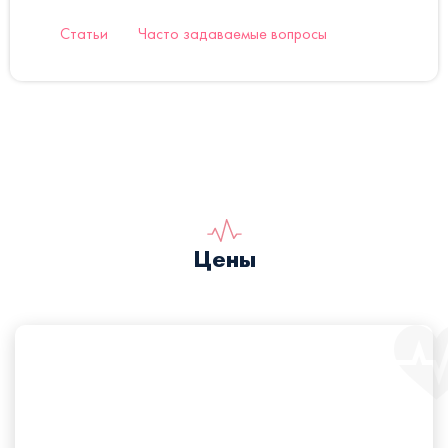
Статьи
Часто задаваемые вопросы
Цены