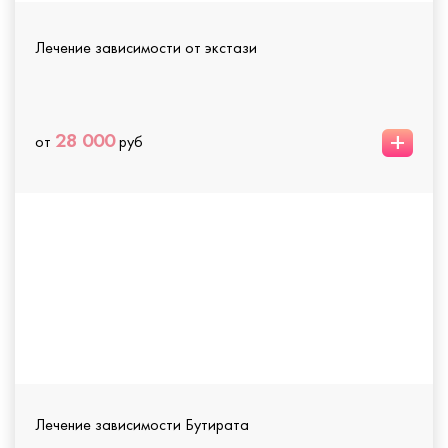
Лечение зависимости от экстази
+
28 000
от
руб
Лечение зависимости Бутирата