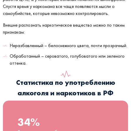
Спустя время у наркомана все чаще появляются мысли о
самоубийстве, которые невозможно контролировать.
Внешне распознать наркотическое вещество можно по таким
признакам:
Неразбавленный – белоснежного цвета, почти прозрачный.
Обработанный – сероватого, голубоватого или зеленого
оттенка.
Статистика по употреблению
алкоголя и наркотиков в РФ
34%