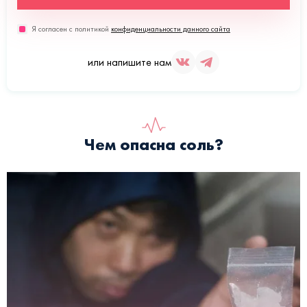
Я согласен с политикой
конфиденциальности данного сайта
или напишите нам
Чем опасна соль?