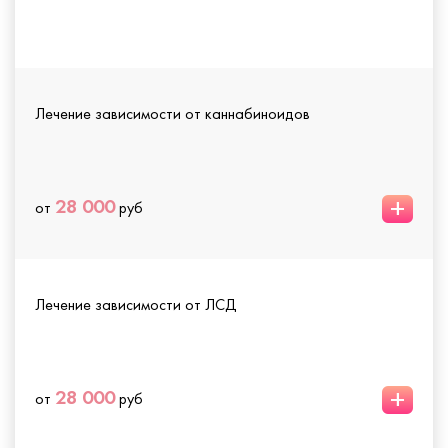
Лечение зависимости от каннабиноидов
+
28 000
от
руб
Лечение зависимости от ЛСД
+
28 000
от
руб