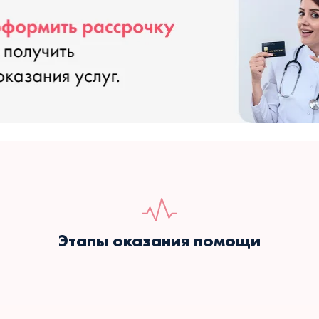
Этапы оказания помощи