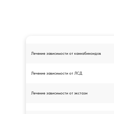
Лечение зависимости от каннабиноидов
Лечение зависимости от ЛСД
Лечение зависимости от экстази