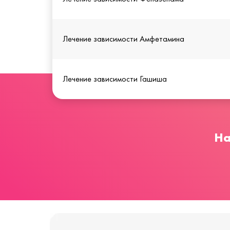
Лечение зависимости Амфетамина
Лечение зависимости Гашиша
На