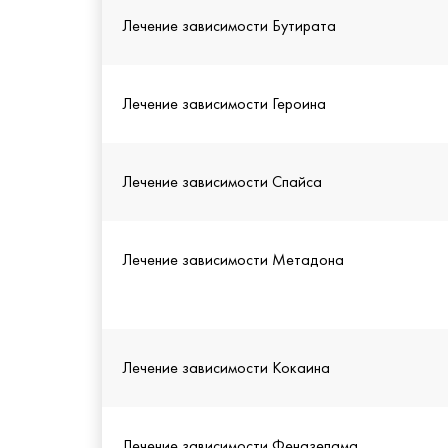
Лечение зависимости Бутирата
Лечение зависимости Героина
Лечение зависимости Спайса
Лечение зависимости Метадона
Лечение зависимости Кокаина
Лечение зависимости Феназепама