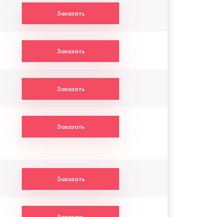
Заказать
Заказать
Заказать
Заказать
Заказать
Заказать