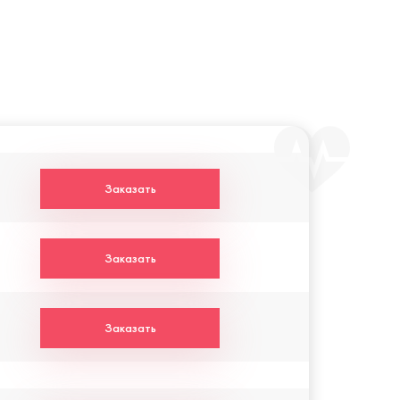
Заказать
Заказать
Заказать