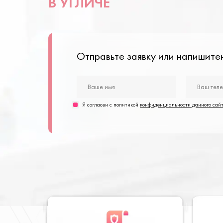
В УГЛИЧЕ
Отправьте заявку или напишит
Я согласен с политикой
конфиденциальности данного сай