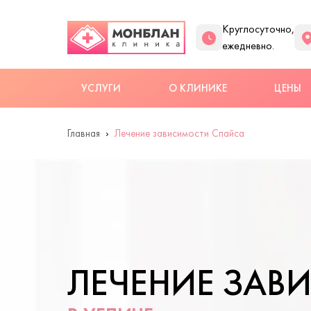
Круглосуточно,
ежедневно.
УСЛУГИ
О КЛИНИКЕ
ЦЕНЫ
Главная
Лечение зависимости Спайса
ЛЕЧЕНИЕ ЗАВ