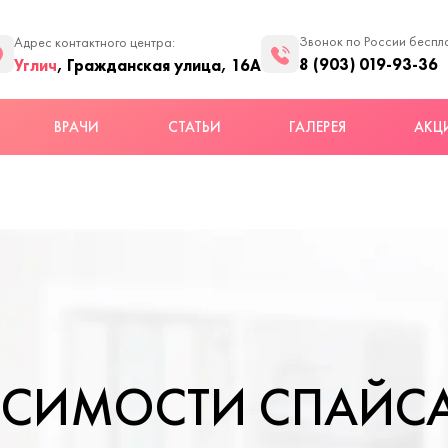
Звонок по России беспл
Адрес контактного центра:
8 (903) 019-93-36
Углич
, Гражданская улица, 16А
ВРАЧИ
СТАТЬИ
ГАЛЕРЕЯ
АКЦ
ИСИМОСТИ СПАЙС