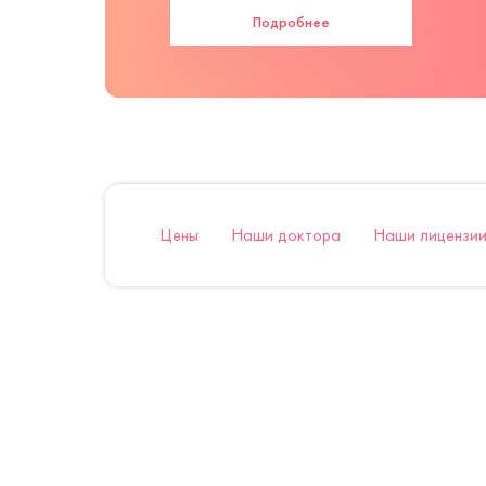
Подробнее
Цены
Наши доктора
Наши лицензии