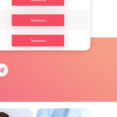
Заказать
Заказать