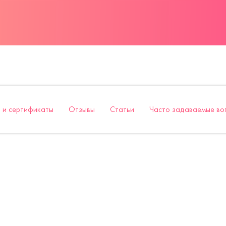
 и сертификаты
Отзывы
Статьи
Часто задаваемые во