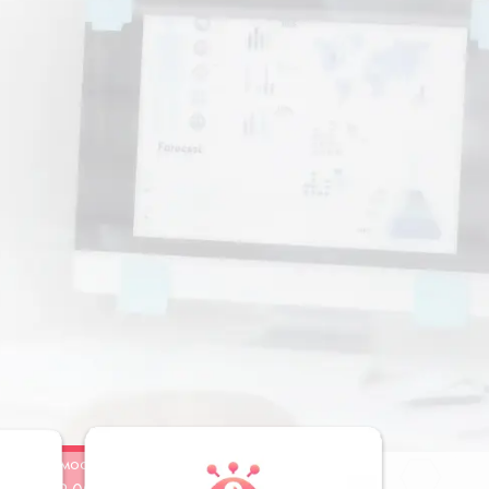
Стоимость
Заказать