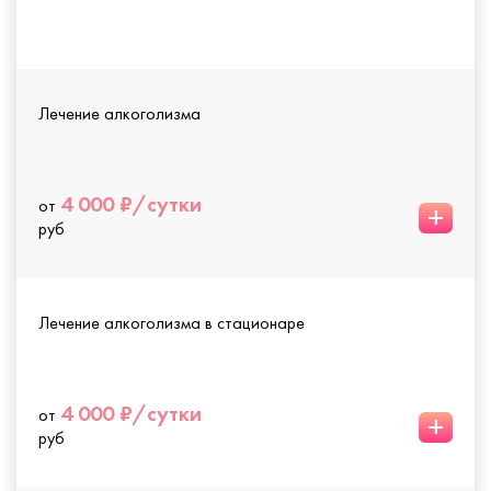
Лечение алкоголизма
4 000 ₽/сутки
от
+
руб
Лечение алкоголизма в стационаре
4 000 ₽/сутки
от
+
руб