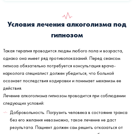
Условия лечения алкоголизма под
гипнозом
Такая терапия проводится людям любого пола и возраста,
однако она имеет ряд противопоказаний. Перед сеансом
гипноза обязательно потребуется консультация врача-
нарколога специалист должен убедиться, что больной
осознает последствия кодировки и понимает механизм ее
действия.
Лечение алкоголизма гипнозом проводится при соблюдении
следующих условий:
Добровольность. Погрузить человека в состояние транса
без его желания невозможно, такое лечение не даст
результата. Пациент должен сам решить отказаться от