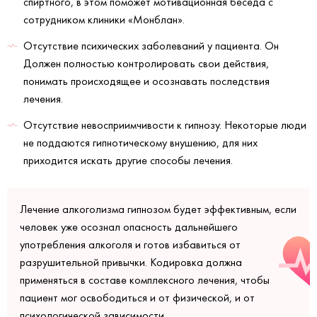
спиртного, в этом поможет мотивационная беседа с
сотрудником клиники «Монблан».
Отсутствие психических заболеваний у пациента. Он
Должен полностью контролировать свои действия,
понимать происходящее и осознавать последствия
лечения.
Отсутствие невосприимчивости к гипнозу. Некоторые люди
не поддаются гипнотическому внушению, для них
приходится искать другие способы лечения.
Лечение алкоголизма гипнозом будет эффективным, если
человек уже осознал опасность дальнейшего
употребления алкоголя и готов избавиться от
разрушительной привычки. Кодировка должна
применяться в составе комплексного лечения, чтобы
пациент мог освободиться и от физической, и от
психологической зависимости.