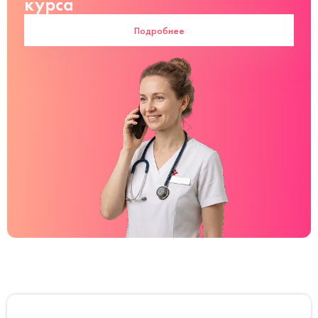
курса
Подробнее