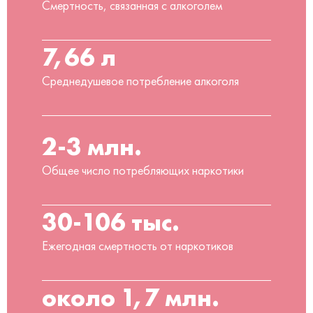
Смертность, связанная с алкоголем
7,66 л
Среднедушевое потребление алкоголя
2-3 млн.
Общее число потребляющих наркотики
30-106 тыс.
Ежегодная смертность от наркотиков
около 1,7 млн.