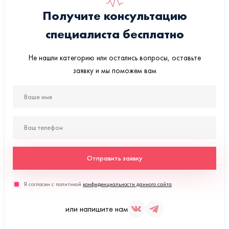
Получите консультацию
специалиста бесплатно
Не нашли категорию или остались вопросы, оставьте
заявку и мы поможем вам
Отправить заявку
Я согласен с политикой
конфиденциальности данного сайта
или напишите нам