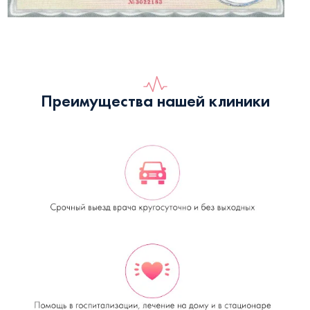
Преимущества нашей клиники