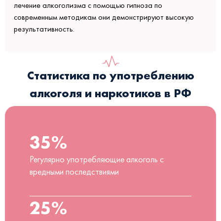
лечение алкоголизма с помощью гипноза по
современным методикам они демонстрируют высокую
результативность.
Статистика по употреблению
алкоголя и наркотиков в РФ
35%
Регулярно употребляющие алкоголь с
вредными последствиями
25%