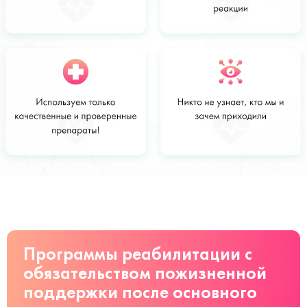
Стоимость
Заказать
от 2800 руб
Программы реабилитации с
обязательством пожизненной
поддержки после основного