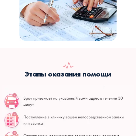
Этапы оказания помощи