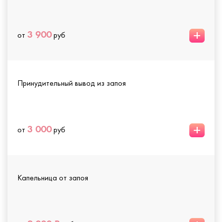
+
3 900
от
руб
Принудительный вывод из запоя
+
3 000
от
руб
Капельница от запоя