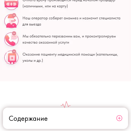
Содержание