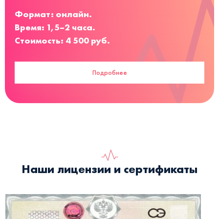
Формат: онлайн.
Время: 1,5–2 часа.
Стоимость: 4 500 руб.
Подробнее
Наши лицензии и сертификаты