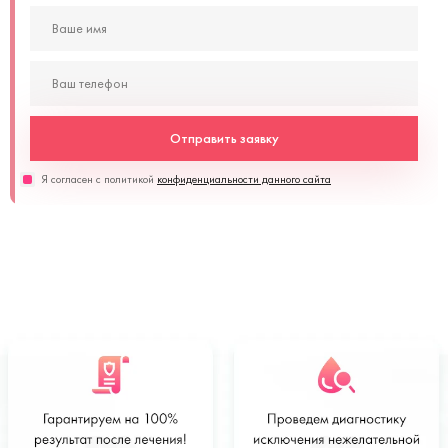
Отправить заявку
Я согласен с политикой
конфиденциальности данного сайта