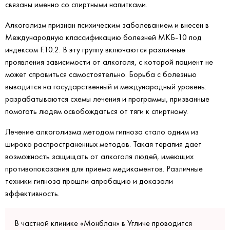
связаны именно со спиртными напитками.
Алкоголизм признан психическим заболеванием и внесен в
Международную классификацию болезней МКБ-10 под
индексом F.10.2. В эту группу включаются различные
проявления зависимости от алкоголя, с которой пациент не
может справиться самостоятельно. Борьба с болезнью
выводится на государственный и международный уровень:
разрабатываются схемы лечения и программы, призванные
помогать людям освобождаться от тяги к спиртному.
Лечение алкоголизма методом гипноза стало одним из
широко распространенных методов. Такая терапия дает
возможность защищать от алкоголя людей, имеющих
противопоказания для приема медикаментов. Различные
техники гипноза прошли апробацию и доказали
эффективность.
В частной клинике «Монблан» в Угличе проводится