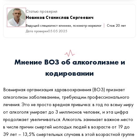
Статью проверил
Новиков Станислав Сергеевич
Ведущий специалист клиники, психиатр-нарколог
Стаж 20 лет
Дата проверки
05.05.2025
Мнение ВОЗ об алкоголизме и
кодировании
Всемирная организация здравоохранения (ВОЗ) признает
алкоголизм заболеванием, требующим профессионального
лечения. Это не просто вредная привычка: в год по всему миру
от алкоголя умирает до 3 миллионов человек, и эта цифра
продолжает увеличиваться. Алкоголь занимает важное место
в числе причин смертей молодых людей в возрасте от 19 до
39 лет – 13,5% смертельных случаев в этой возрастной группе