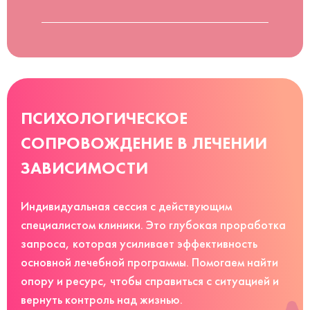
ПСИХОЛОГИЧЕСКОЕ
СОПРОВОЖДЕНИЕ В ЛЕЧЕНИИ
ЗАВИСИМОСТИ
Индивидуальная сессия с действующим
специалистом клиники. Это глубокая проработка
запроса, которая усиливает эффективность
основной лечебной программы. Помогаем найти
опору и ресурс, чтобы справиться с ситуацией и
вернуть контроль над жизнью.