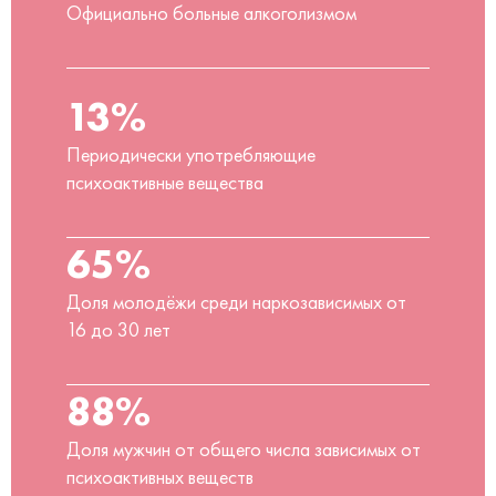
Официально больные алкоголизмом
13%
Периодически употребляющие
психоактивные вещества
65%
Доля молодёжи среди наркозависимых от
16 до 30 лет
88%
Доля мужчин от общего числа зависимых от
психоактивных веществ