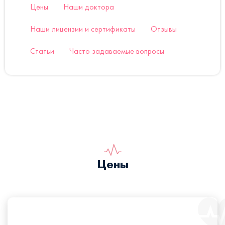
Цены
Наши доктора
Наши лицензии и сертификаты
Отзывы
Статьи
Часто задаваемые вопросы
Цены