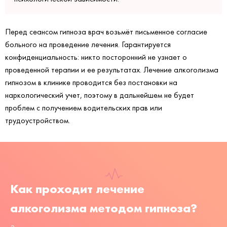
Перед сеансом гипноза врач возьмёт письменное согласие
больного на проведение лечения. Гарантируется
конфиденциальность: никто посторонний не узнает о
проведенной терапии и ее результатах. Лечение алкоголизма
гипнозом в клинике проводится без постановки на
наркологический учет, поэтому в дальнейшем не будет
проблем с получением водительских прав или
трудоустройством.
Как проходит лечение
алкоголизма методом гипноза?