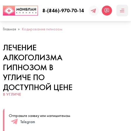
8-(846)-970-70-14
Главная
Кодирование гипнозом
ЛЕЧЕНИЕ
АЛКОГОЛИЗМА
ГИПНОЗОМ В
УГЛИЧЕ ПО
ДОСТУПНОЙ ЦЕНЕ
В УГЛИЧЕ
Отправьте заявку или напишитенам
Telegram