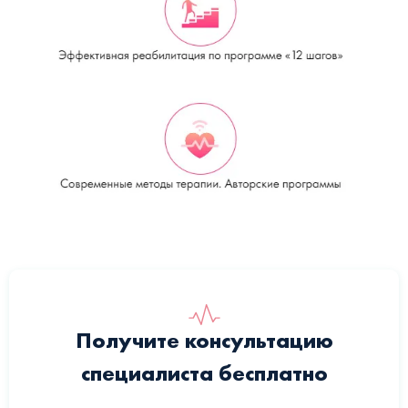
Получите консультацию
специалиста бесплатно