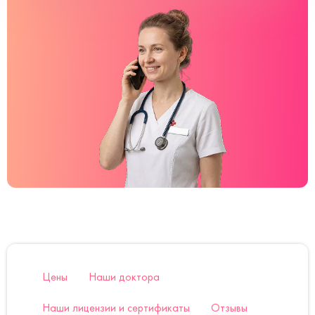
Цены
Наши доктора
Наши лицензии и сертификаты
Отзывы