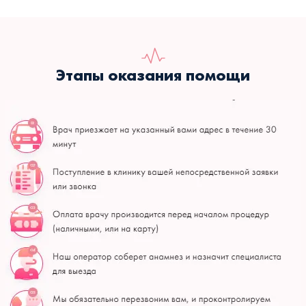
Этапы оказания помощи