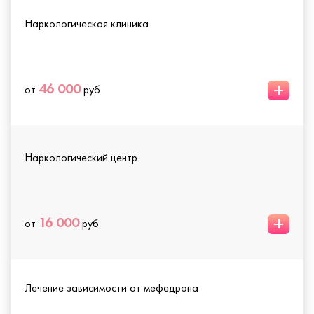
Наркологическая клиника
+
46 000
от
руб
Наркологический центр
+
16 000
от
руб
Лечение зависимости от мефедрона