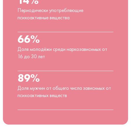
Периодически употребляющие
психоактивные вещества
66%
Доля молодёжи среди наркозависимых от
16 до 30 лет
89%
Доля мужчин от общего числа зависимых от
психоактивных веществ