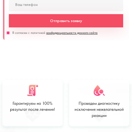
Отправить заявку
Я согласен с политикой
конфиденциальности данного сайта