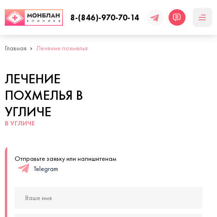
8-(846)-970-70-14
Главная
Лечение похмелья
ЛЕЧЕНИЕ
ПОХМЕЛЬЯ В
УГЛИЧЕ
В УГЛИЧЕ
Отправьте заявку или напишитенам
Telegram