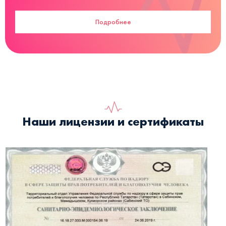
Подробнее
Наши лицензии и сертификаты