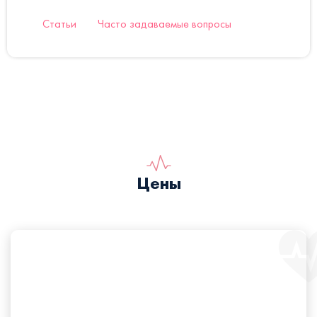
Статьи
Часто задаваемые вопросы
Цены