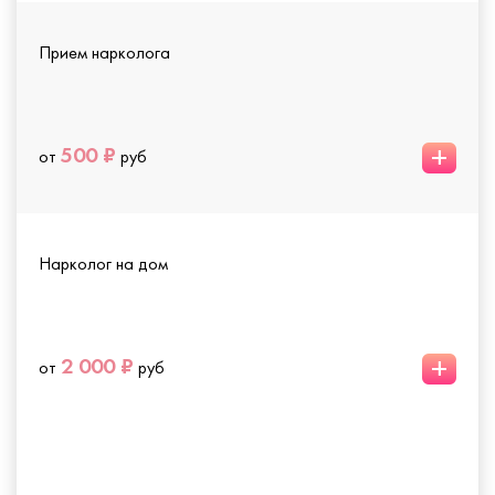
Прием нарколога
+
500 ₽
от
руб
Нарколог на дом
+
2 000 ₽
от
руб