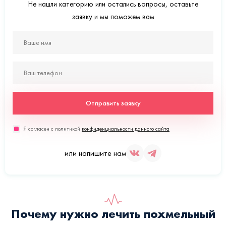
Не нашли категорию или остались вопросы, оставьте
заявку и мы поможем вам
Отправить заявку
Я согласен с политикой
конфиденциальности данного сайта
или напишите нам
Почему нужно лечить похмельный