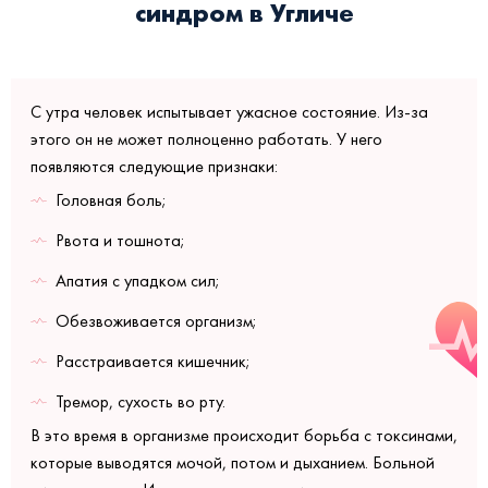
синдром в Угличе
С утра человек испытывает ужасное состояние. Из-за
этого он не может полноценно работать. У него
появляются следующие признаки:
Головная боль;
Рвота и тошнота;
Апатия с упадком сил;
Обезвоживается организм;
Расстраивается кишечник;
Тремор, сухость во рту.
В это время в организме происходит борьба с токсинами,
которые выводятся мочой, потом и дыханием. Больной