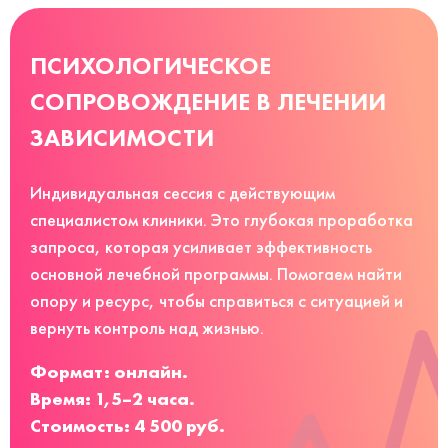
ПСИХОЛОГИЧЕСКОЕ
СОПРОВОЖДЕНИЕ В ЛЕЧЕНИИ
ЗАВИСИМОСТИ
Индивидуальная сессия с действующим
специалистом клиники. Это глубокая проработка
запроса, которая усиливает эффективность
основной лечебной программы. Помогаем найти
опору и ресурс, чтобы справиться с ситуацией и
вернуть контроль над жизнью.
Формат: онлайн.
Время: 1,5–2 часа.
Стоимость: 4 500 руб.