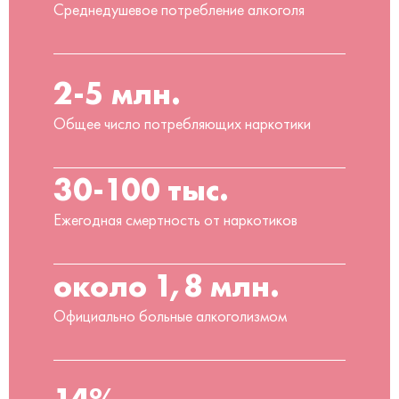
Среднедушевое потребление алкоголя
2-5 млн.
Общее число потребляющих наркотики
30-100 тыс.
Ежегодная смертность от наркотиков
около 1,8 млн.
Официально больные алкоголизмом
14%