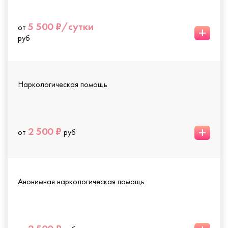
5 500 ₽/сутки
от
+
руб
Наркологическая помощь
+
2 500 ₽
от
руб
Анонимная наркологическая помощь