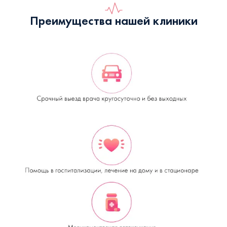
Преимущества нашей клиники