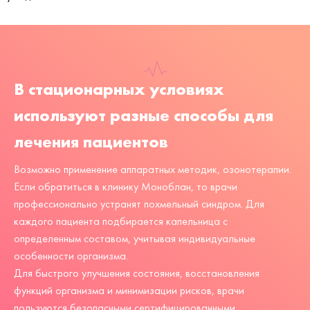
В стационарных условиях
используют разные способы для
лечения пациентов
Возможно применение аппаратных методик, озонотерапии.
Если обратиться в клинику Моноблан, то врачи
профессионально устранят похмельный синдром. Для
каждого пациента подбирается капельница с
определенным составом, учитывая индивидуальные
особенности организма.
Для быстрого улучшения состояния, восстановления
функций организма и минимизации рисков, врачи
пользуются безопасными сертифицированными