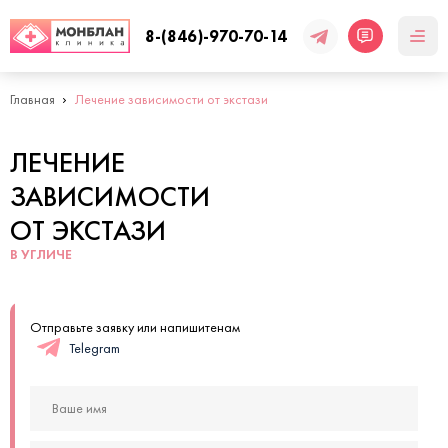
8-(846)-970-70-14
Главная
Лечение зависимости от экстази
ЛЕЧЕНИЕ
ЗАВИСИМОСТИ
ОТ ЭКСТАЗИ
В УГЛИЧЕ
Отправьте заявку или напишитенам
Telegram