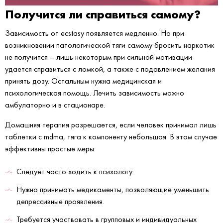
Получится ли справиться самому?
Зависимость от ecstasy появляется медленно. Но при
возникновении патологической тяги самому бросить наркотик
не получится – лишь некоторым при сильной мотивации
удается справиться с ломкой, а также с подавлением желания
принять дозу. Остальным нужна медицинская и
психологическая помощь. Лечить зависимость можно
амбулаторно и в стационаре.
Домашняя терапия разрешается, если человек принимал лишь
таблетки с mdma, тяга к компоненту небольшая. В этом случае
эффективны простые меры:
Следует часто ходить к психологу.
Нужно принимать медикаменты, позволяющие уменьшить
депрессивные проявления.
Требуется участвовать в групповых и индивидуальных