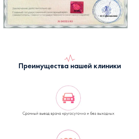
Преимущества нашей клиники