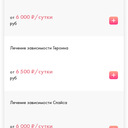
6 000 ₽/сутки
от
+
руб
Лечение зависимости Героина
6 500 ₽/сутки
от
+
руб
Лечение зависимости Спайса
6 000 ₽/сутки
от