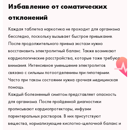
Избавление от соматических
отклонений
Каждая таблетка наркотика не проходит для организма
бесследно, поскольку вызывает быстрое привыкание.
После продолжительного приема экстази нужно
восстановить электролитный баланс. Также возникают
кардиологические расстройства, которые тоже требуют
внимания. Интенсивное уменьшение электролитов
связано с сильным потоотделением при гипотермии.
Часто при таком состоянии нужна срочная медицинская
помощь.
Каждый болезненный симптом представляет опасность
для организма. После пройденной диагностики
прописывают кардиопротекторы, инфузии
парентеральных растворов. В них присутствуют
вещества, нормализующие кислотно-щелочной баланс и