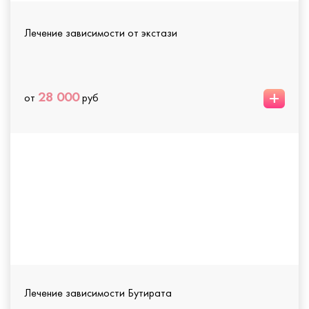
Лечение зависимости от экстази
+
28 000
от
руб
Лечение зависимости Бутирата