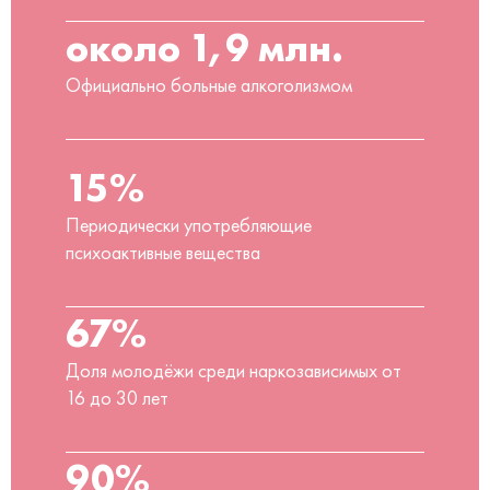
около 1,9 млн.
Официально больные алкоголизмом
15%
Периодически употребляющие
психоактивные вещества
67%
Доля молодёжи среди наркозависимых от
16 до 30 лет
90%