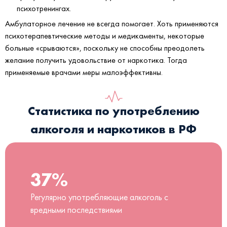
психотренингах.
Амбулаторное лечение не всегда помогает. Хоть применяются
психотерапевтические методы и медикаменты, некоторые
больные «срываются», поскольку не способны преодолеть
желание получить удовольствие от наркотика. Тогда
применяемые врачами меры малоэффективны.
Статистика по употреблению
алкоголя и наркотиков в РФ
37%
Регулярно употребляющие алкоголь с
вредными последствиями