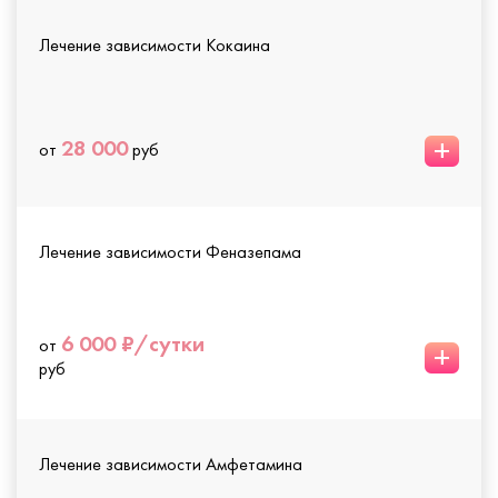
Лечение зависимости Кокаина
+
28 000
от
руб
Лечение зависимости Феназепама
6 000 ₽/сутки
от
+
руб
Лечение зависимости Амфетамина