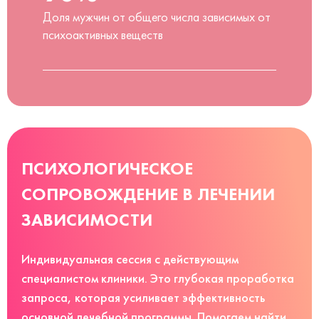
Доля мужчин от общего числа зависимых от
психоактивных веществ
ПСИХОЛОГИЧЕСКОЕ
СОПРОВОЖДЕНИЕ В ЛЕЧЕНИИ
ЗАВИСИМОСТИ
Индивидуальная сессия с действующим
специалистом клиники. Это глубокая проработка
запроса, которая усиливает эффективность
основной лечебной программы. Помогаем найти