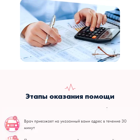
Этапы оказания помощи