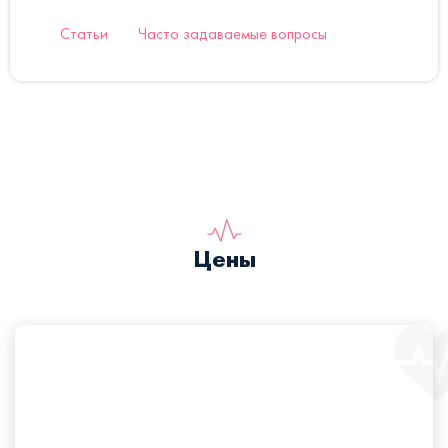
Статьи
Часто задаваемые вопросы
Цены