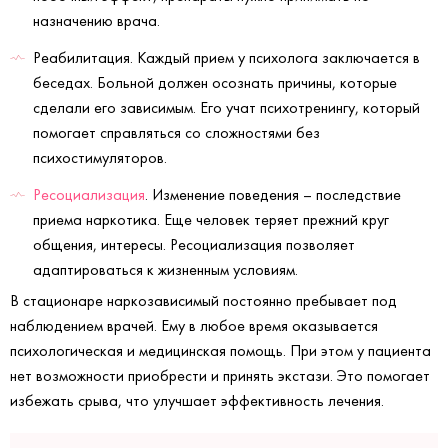
назначению врача.
Реабилитация. Каждый прием у психолога заключается в
беседах. Больной должен осознать причины, которые
сделали его зависимым. Его учат психотренингу, который
помогает справляться со сложностями без
психостимуляторов.
Ресоциализация
. Изменение поведения – последствие
приема наркотика. Еще человек теряет прежний круг
общения, интересы. Ресоциализация позволяет
адаптироваться к жизненным условиям.
В стационаре наркозависимый постоянно пребывает под
наблюдением врачей. Ему в любое время оказывается
психологическая и медицинская помощь. При этом у пациента
нет возможности приобрести и принять экстази. Это помогает
избежать срыва, что улучшает эффективность лечения.