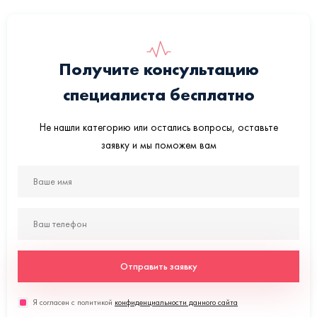
Получите консультацию
специалиста бесплатно
Не нашли категорию или остались вопросы, оставьте
заявку и мы поможем вам
Отправить заявку
Я согласен с политикой
конфиденциальности данного сайта