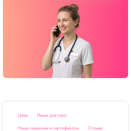
Цены
Наши доктора
Наши лицензии и сертификаты
Отзывы