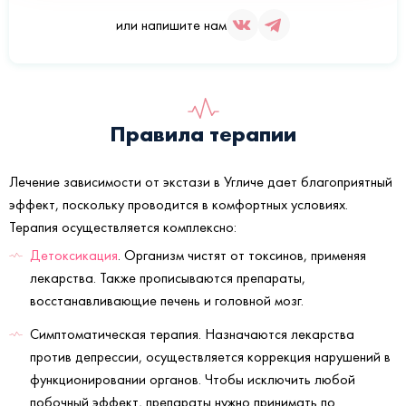
или напишите нам
Правила терапии
Лечение зависимости от экстази в Угличе дает благоприятный
эффект, поскольку проводится в комфортных условиях.
Терапия осуществляется комплексно:
Детоксикация
. Организм чистят от токсинов, применяя
лекарства. Также прописываются препараты,
восстанавливающие печень и головной мозг.
Симптоматическая терапия. Назначаются лекарства
против депрессии, осуществляется коррекция нарушений в
функционировании органов. Чтобы исключить любой
побочный эффект, препараты нужно принимать по