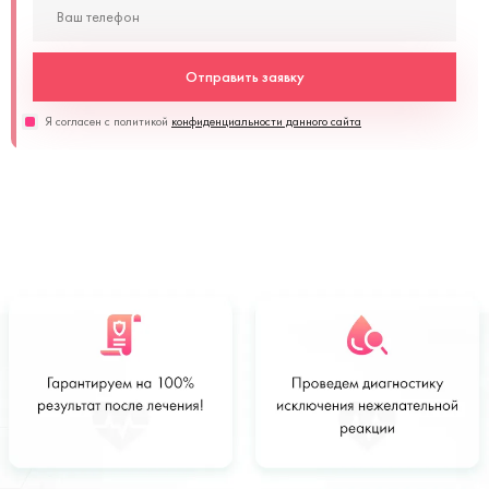
Отправить заявку
Я согласен с политикой
конфиденциальности данного сайта