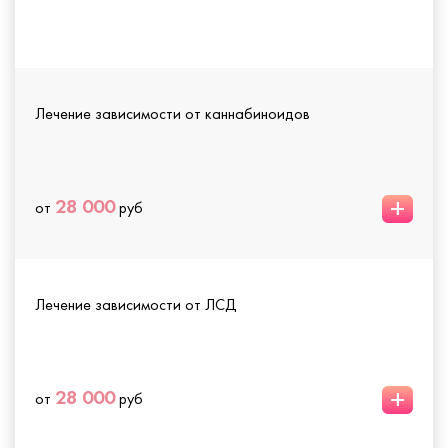
Лечение зависимости от каннабиноидов
+
28 000
от
руб
Лечение зависимости от ЛСД
+
28 000
от
руб