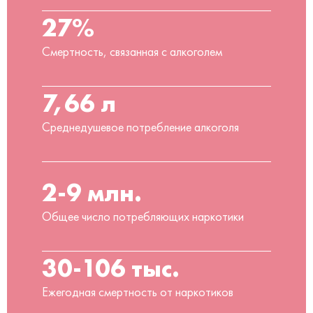
27%
Смертность, связанная с алкоголем
7,66 л
Среднедушевое потребление алкоголя
2-9 млн.
Общее число потребляющих наркотики
30-106 тыс.
Ежегодная смертность от наркотиков