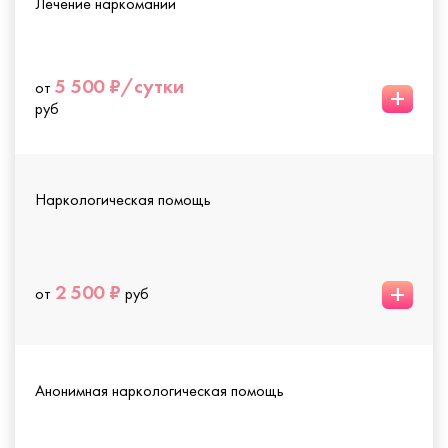
Лечение наркомании
5 500 ₽/сутки
от
+
руб
Наркологическая помощь
+
2 500 ₽
от
руб
Анонимная наркологическая помощь