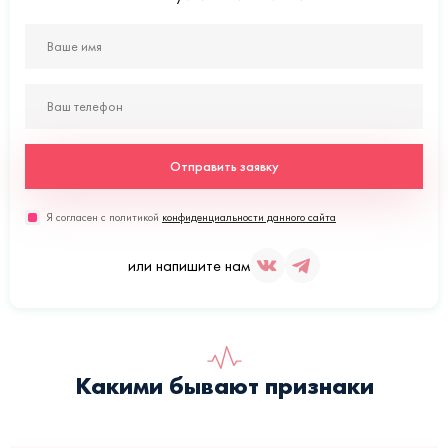
Отправить заявку
Я согласен с политикой
конфиденциальности данного сайта
или напишите нам
Какими бывают признаки