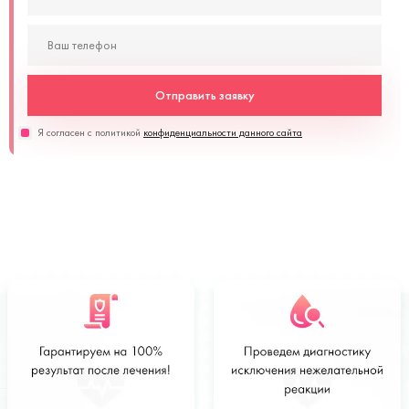
Отправить заявку
Я согласен с политикой
конфиденциальности данного сайта