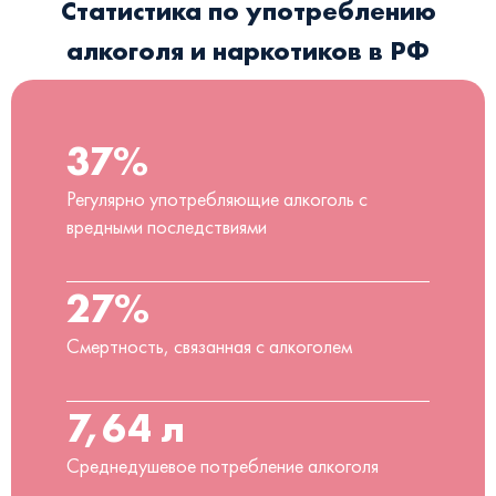
Статистика по употреблению
алкоголя и наркотиков в РФ
37%
Регулярно употребляющие алкоголь с
вредными последствиями
27%
Смертность, связанная с алкоголем
7,64 л
Среднедушевое потребление алкоголя