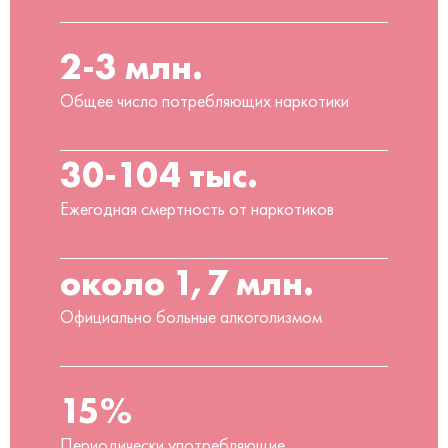
2-3 млн.
Общее число потребляющих наркотики
30-104 тыс.
Ежегодная смертность от наркотиков
около 1,7 млн.
Официально больные алкоголизмом
15%
Периодически употребляющие