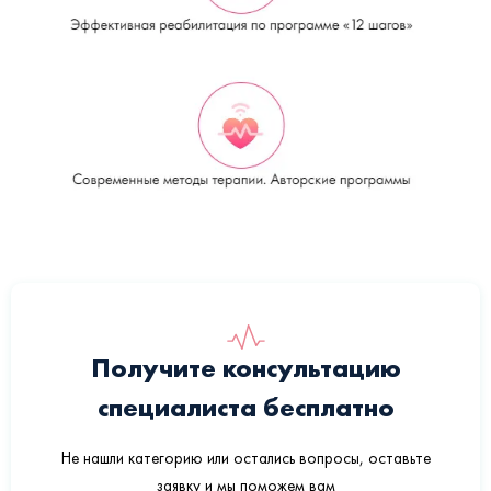
Получите консультацию
специалиста бесплатно
Не нашли категорию или остались вопросы, оставьте
заявку и мы поможем вам