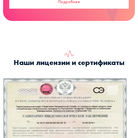
Подробнее
Наши лицензии и сертификаты