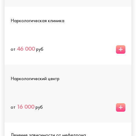
Наркологическая клиника
+
46 000
от
руб
Наркологический центр
+
16 000
от
руб
Лечение зависимости от мефедрона