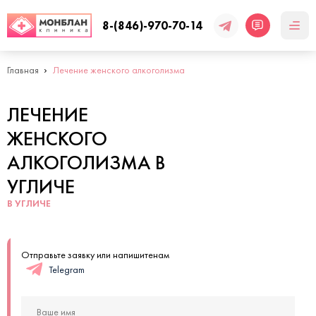
8-(846)-970-70-14
Главная
Лечение женского алкоголизма
ЛЕЧЕНИЕ
ЖЕНСКОГО
АЛКОГОЛИЗМА В
УГЛИЧЕ
В УГЛИЧЕ
Отправьте заявку или напишитенам
Telegram