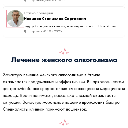
Статью проверил
Новиков Станислав Сергеевич
Ведущий специалист клиники, психиатр-нарколог
Стаж 20 лет
Дата проверки
05.05.2025
Лечение женского алкоголизма
Зачастую лечение женского алкоголизма в Угличе
оказывается продуманным и эффективным. В наркологическом
центре «Монблан» предоставляется полноценная медицинская
помощь. Врачи понимают, насколько сложной оказывается
ситуация. Зачастую моральное падение происходит быстро.
Специалисты клиники понимают пациенток.