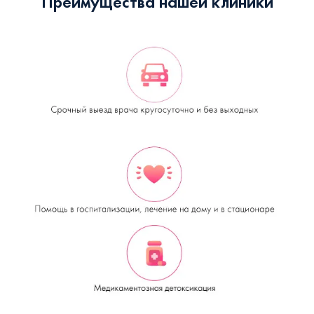
Преимущества нашей клиники