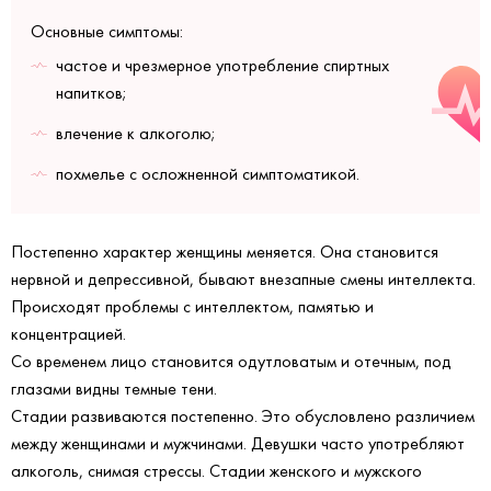
Основные симптомы:
частое и чрезмерное употребление спиртных
напитков;
влечение к алкоголю;
похмелье с осложненной симптоматикой.
Постепенно характер женщины меняется. Она становится
нервной и депрессивной, бывают внезапные смены интеллекта.
Происходят проблемы с интеллектом, памятью и
концентрацией.
Со временем лицо становится одутловатым и отечным, под
глазами видны темные тени.
Стадии развиваются постепенно. Это обусловлено различием
между женщинами и мужчинами. Девушки часто употребляют
алкоголь, снимая стрессы. Стадии женского и мужского