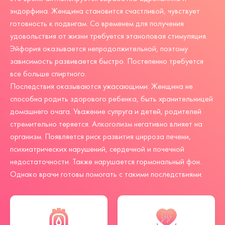
эндорфина. Женщина становится счастливой, чувствует
готовность к подвигам. Со временем для получения
удовольствия от жизни требуется этаноловая стимуляция.
Эйфория оказывается непродолжительной, поэтому
зависимость развивается быстро. Постепенно требуется
все больше спиртного.
Последствия оказываются ужасающими. Женщина не
способна родить здорового ребенка, быть хранительницей
домашнего очага. Уважение супруга и детей, родителей
стремительно теряется. Алкоголизм негативно влияет на
организм. Появляется риск развития цирроза печени,
психиатрических нарушений, сердечной и почечной
недостаточности. Также нарушается гормональный фон.
Однако врачи готовы помогать с такими последствиями.