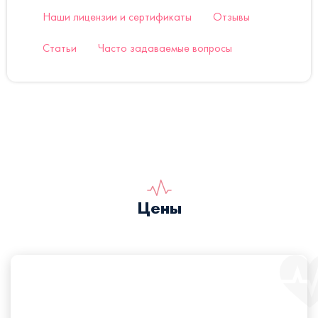
Наши лицензии и сертификаты
Отзывы
Статьи
Часто задаваемые вопросы
Цены