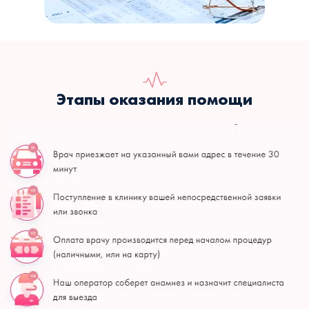
Этапы оказания помощи