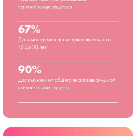
психоактивные вещества
67%
Доля молодёжи среди наркозависимых от
16 до 30 лет
90%
Доля мужчин от общего числа зависимых от
психоактивных веществ