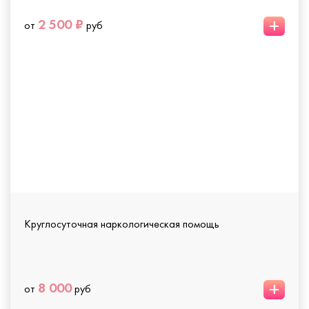
+
2 500 ₽
от
руб
Круглосуточная наркологическая помощь
+
8 000
от
руб