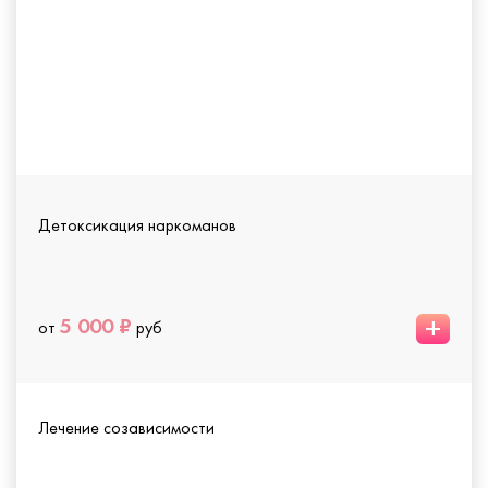
Детоксикация наркоманов
+
5 000 ₽
от
руб
Лечение созависимости