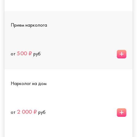
Прием нарколога
+
500 ₽
от
руб
Нарколог на дом
+
2 000 ₽
от
руб