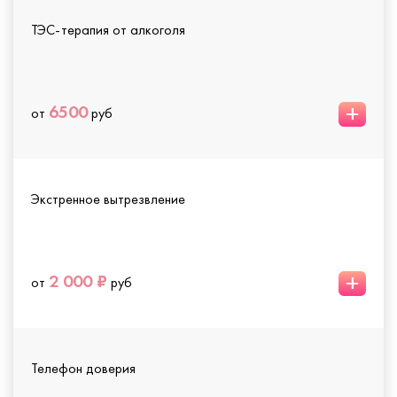
ТЭС-терапия от алкоголя
+
6500
от
руб
Экстренное вытрезвление
+
2 000 ₽
от
руб
Телефон доверия