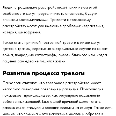
Люди, страдающие расстройствами психи из-за этой
особенности могут преувеличивать опасность, будучи
слишком восприимчивыми. Привести к тревожному
расстройству могут уже имеющие проблемы: неврастения,
истерия, шизофрения.
Также стать причиной постоянной тревоги в жизни могут
детские травмы, пережитые экстремальные случаи из жизни:
война, природные катастрофы, смерть близкого или, когда
пациент сам едва не лишился жизни.
Развитие процесса тревоги
Психологи считают, что тревожное расстройство имеет
несколько сценариев появления и развития. Психоанализ
показывает происходящее, как регулярное подавление
собственных желаний. Еще одной причиной может стать
разрыв связи стимула и реакции психики на стимул. Также есть
мнение, что причина – это искажение мыслей и образов в