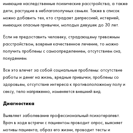
имеющие наследственные психические расстройства, а также
дети, растущие в неблагополучных семьях. Также в список
можно добавить тех, кто страдает депрессией, истерией,
имеющих опасные привычки, молодых девушек до 30 лет.
Если не предоставить человеку, страдающему тревожным
расстройством, вовремя качественное лечение, то можно
получить проблемы с самоопределением, отсутствием сна,
похудением.
Все это влечет за собой социальные проблемы: отсутствие
работы и денег на жизнь, вредные привычки, проблемы со
здоровьем, отсутствие интереса к противоположному полу и
сексу, тело напряженно, изменяется внешний вид.
Диагностика
Выявляет заболевание профессиональный психотерапевт.
Врач в ходе встречи с пациентом проводит опрос, выясняет
мотивы пациента, образ его жизни, проводит тесты и