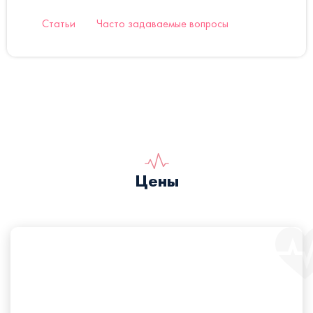
Статьи
Часто задаваемые вопросы
Цены