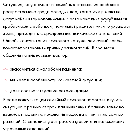
Ситуация, когда рушатся семейные отношения особенно
распространена среди молодых пар, когда муж и жена не
могут найти взаимопонимание. Часто конфликт усугубляется
проблемами с ребёнком, пожилыми родителями, что ухудшает
жизнь, приводит к формированию психических отклонений.
Онлайн консультация психолога не хуже, чем очный приём
помогает установить причину разногласий. В процессе
общения по видеосвязи доктор:
знакомиться с жалобами пациента;
вникает в особенности конкретной ситуации;
дает соответствующие рекомендации.
В ходе консультации семейный психолог помогает изучить
ситуацию с разных сторон для выявления болевых точек во
взаимоотношениях, изменения подхода к принятию важных
решений. Специалист дает рекомендации для налаживания
утраченных отношений.