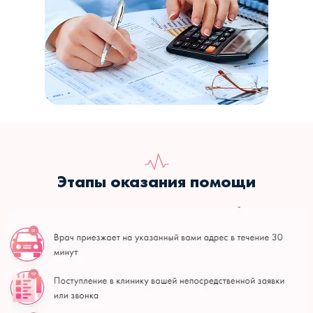
Этапы оказания помощи