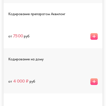
Кодирование препаратом Аквилонг
+
7500
от
руб
Кодирование на дому
+
4 000 ₽
от
руб