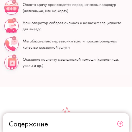
Содержание