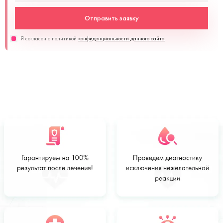
Отправить заявку
Я согласен с политикой
конфиденциальности данного сайта