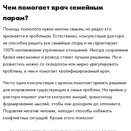
Чем помогает врач семейным
парам?
Помощь психолога нужна многим семьям, но редко кто
признается в проблемах. Естественно, консультация доктора
не способна решить все семейные споры и не гарантирует
100% налаживание утраченных отношений. Иногда сохранение
брака невозможно и развод станет лучшим решением. Но и
развестись можно со скандалом или мирно урегулировать
проблему, в чем и помогает квалифицированный врач.
Часто одна консультация с врачом помогает принять решение
для исправления существующих в семье проблем. На приёме у
доктора пациент учится контролю эмоций, грамотному
формированию мыслей, чтобы они доходили до оппонента.
Подавляя негатив человек, находит способы избежать
конфликтных ситуаций. Кроме этого психолог: