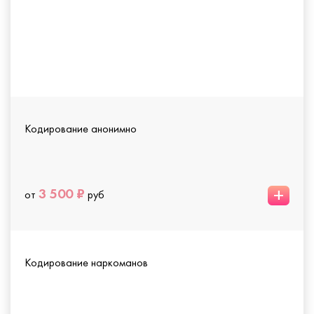
Кодирование анонимно
+
3 500 ₽
от
руб
Кодирование наркоманов