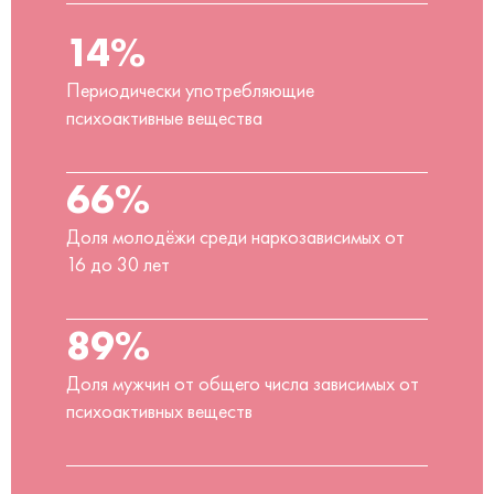
14%
Периодически употребляющие
психоактивные вещества
66%
Доля молодёжи среди наркозависимых от
16 до 30 лет
89%
Доля мужчин от общего числа зависимых от
психоактивных веществ