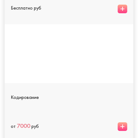
+
Бесплатно руб
Кодирование
+
7000
от
руб