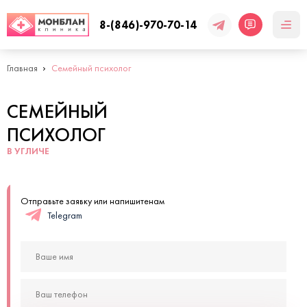
8-(846)-970-70-14
Главная
Семейный психолог
СЕМЕЙНЫЙ
ПСИХОЛОГ
В УГЛИЧЕ
Отправьте заявку или напишитенам
Telegram