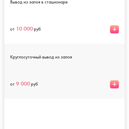
Вывод из запоя в стационаре
+
10 000
от
руб
Круглосуточный вывод из запоя
+
9 000
от
руб