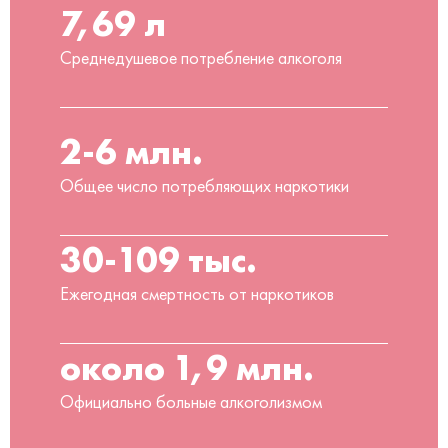
7,69 л
Среднедушевое потребление алкоголя
2-6 млн.
Общее число потребляющих наркотики
30-109 тыс.
Ежегодная смертность от наркотиков
около 1,9 млн.
Официально больные алкоголизмом