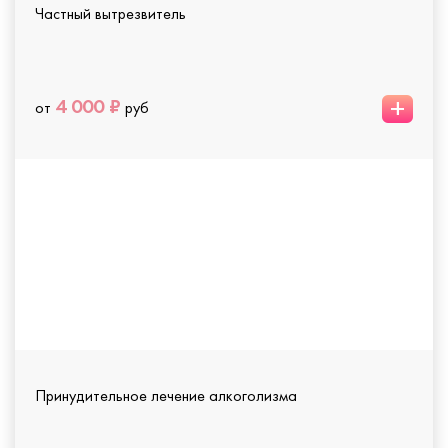
Частный вытрезвитель
+
4 000 ₽
от
руб
Принудительное лечение алкоголизма