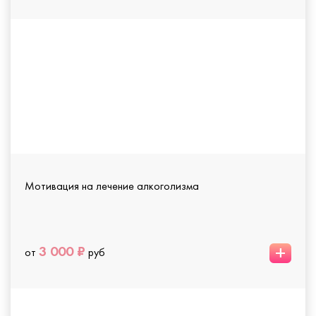
Мотивация на лечение алкоголизма
+
3 000 ₽
от
руб