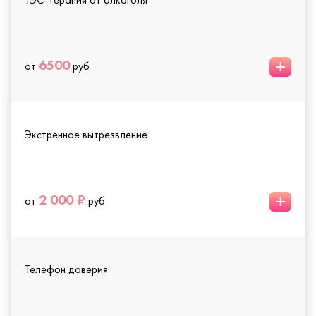
+
6500
от
руб
Экстренное вытрезвление
+
2 000 ₽
от
руб
Телефон доверия