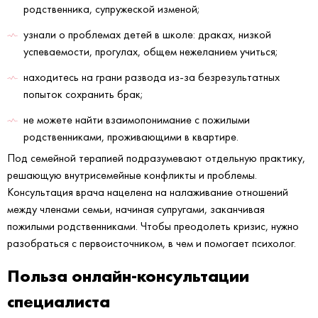
родственника, супружеской изменой;
узнали о проблемах детей в школе: драках, низкой
успеваемости, прогулах, общем нежеланием учиться;
находитесь на грани развода из-за безрезультатных
попыток сохранить брак;
не можете найти взаимопонимание с пожилыми
родственниками, проживающими в квартире.
Под семейной терапией подразумевают отдельную практику,
решающую внутрисемейные конфликты и проблемы.
Консультация врача нацелена на налаживание отношений
между членами семьи, начиная супругами, заканчивая
пожилыми родственниками. Чтобы преодолеть кризис, нужно
разобраться с первоисточником, в чем и помогает психолог.
Польза онлайн-консультации
специалиста