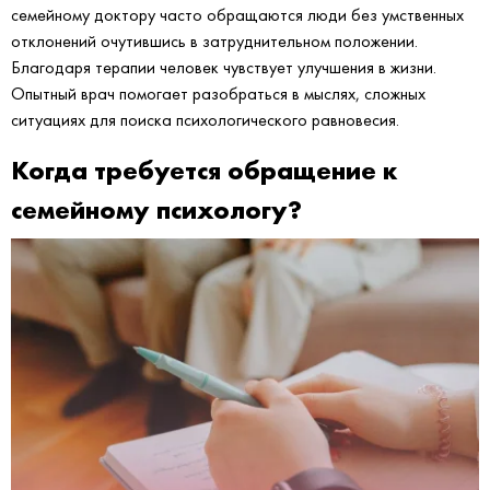
семейному доктору часто обращаются люди без умственных
отклонений очутившись в затруднительном положении.
Благодаря терапии человек чувствует улучшения в жизни.
Опытный врач помогает разобраться в мыслях, сложных
ситуациях для поиска психологического равновесия.
Когда требуется обращение к
семейному психологу?