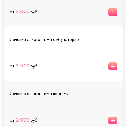
+
3 000
от
руб
Лечение алкоголизма амбулаторно
+
3 500
от
руб
Лечение алкоголизма на дому
+
2 000
от
руб